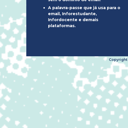
A palavra-passe que já usa para o
email, Inforestudante,
Infordocente e demais
plataformas.
Copyright